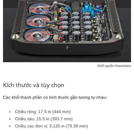
Khối nguồn Powerbase
Kích thước và tùy chọn
Các khối thành phần có kích thước gần tương tự nhau:
Chiều rộng: 17.5 in (444 mm)
Chiều sâu: 15.5 in (393.7 mm)
Chiều cao đơn vị: 3.125 in (79.38 mm)