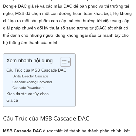
Dongle DAC giá rẻ và các mẫu DAC để bàn phục vụ thị trường tai
nghe, MSB đã chọn một con đường hoàn toàn khác biệt; Họ không
chỉ tạo ra một sản phẩm cao cấp mà còn hướng tới việc cung cấp
giải pháp chuyển đổi kỹ thuật số sang tương tự (DAC) tốt nhất có
thể dành cho những người dùng không ngại đầu tư mạnh tay cho
hệ thống âm thanh của mình.
Xem nhanh nội dung
Cấu Trúc của MSB Cascade DAC
Digital Director Cascade
Cascade Analog Converter
Cascade Powerbase
Kích thước và tùy chọn
Giá cả
Cấu Trúc của MSB Cascade DAC
MSB Cascade DAC
được thiết kế thành ba thành phần chính, kết