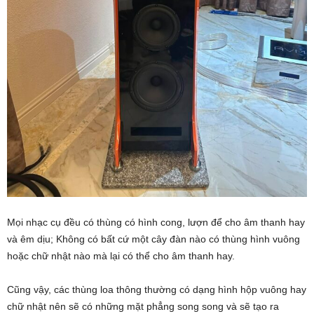
Mọi nhạc cụ đều có thùng có hình cong, lượn để cho âm thanh hay
và êm dịu; Không có bất cứ một cây đàn nào có thùng hình vuông
hoặc chữ nhật nào mà lại có thể cho âm thanh hay.
Cũng vậy, các thùng loa thông thường có dạng hình hộp vuông hay
chữ nhật nên sẽ có những mặt phẳng song song và sẽ tạo ra