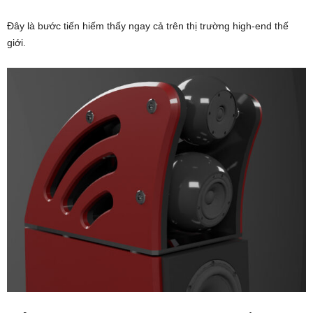
Đây là bước tiến hiếm thấy ngay cả trên thị trường high-end thế
giới.