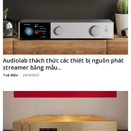
Audiolab thách thức các thiết bị nguồn phát
streamer bằng mẫu...
Tuệ Mẫn
-
26/10/2023