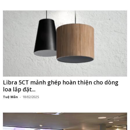
Libra 5CT mảnh ghép hoàn thiện cho dòng
loa lắp đặt...
Tuệ Mẫn
-
18/02/2025