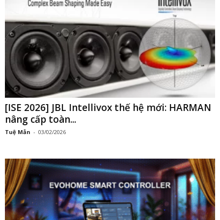
[ISE 2026] JBL Intellivox thế hệ mới: HARMAN
nâng cấp toàn...
Tuệ Mẫn
-
03/02/2026