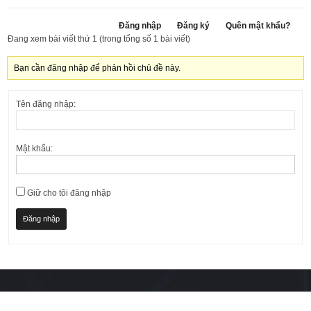
Đăng nhập
Đăng ký
Quên mật khẩu?
Đang xem bài viết thứ 1 (trong tổng số 1 bài viết)
Bạn cần đăng nhập để phản hồi chủ đề này.
Tên đăng nhập:
Mật khẩu:
Giữ cho tôi đăng nhập
Đăng nhập