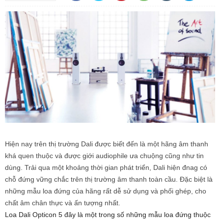
Hiện nay trên thị trường Dali được biết đến là một hãng âm thanh
khá quen thuộc và được giới audiophile ưa chuộng cũng như tin
dùng. Trải qua một khoảng thời gian phát triển, Dali hiện đnag có
chỗ đứng vững chắc trên thị trường âm thanh toàn cầu. Đặc biệt là
những mẫu loa đứng của hãng rất dễ sử dụng và phối ghép, cho
chất âm chân thực và ấn tượng nhất.
Loa Dali Opticon 5 đây là một trong số những mẫu loa đứng thuộc