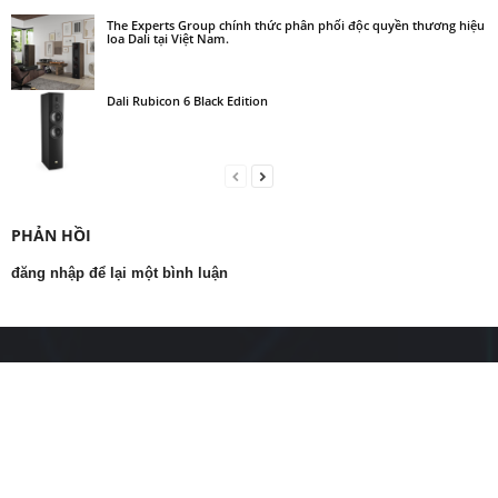
The Experts Group chính thức phân phối độc quyền thương hiệu
loa Dali tại Việt Nam.
Dali Rubicon 6 Black Edition
PHẢN HỒI
đăng nhập để lại một bình luận