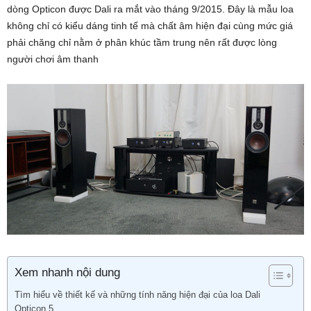
dòng Opticon được Dali ra mắt vào tháng 9/2015. Đây là mẫu loa
không chỉ có kiểu dáng tinh tế mà chất âm hiện đại cùng mức giá
phải chăng chỉ nằm ở phân khúc tầm trung nên rất được lòng
người chơi âm thanh
Xem nhanh nội dung
Tìm hiểu về thiết kế và những tính năng hiện đại của loa Dali
Opticon 5