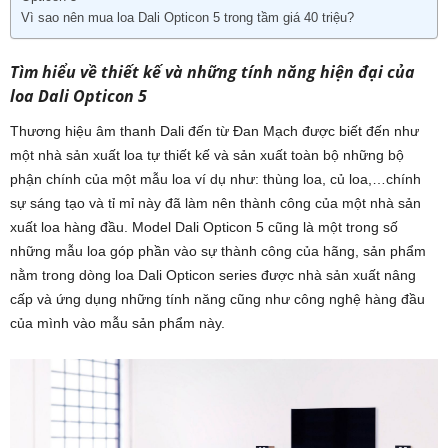
Vì sao nên mua loa Dali Opticon 5 trong tầm giá 40 triệu?
Tìm hiểu về thiết kế và những tính năng hiện đại của
loa Dali Opticon 5
Thương hiệu âm thanh Dali đến từ Đan Mạch được biết đến như
một nhà sản xuất loa tự thiết kế và sản xuất toàn bộ những bộ
phận chính của một mẫu loa ví dụ như: thùng loa, củ loa,…chính
sự sáng tạo và tỉ mỉ này đã làm nên thành công của một nhà sản
xuất loa hàng đầu. Model Dali Opticon 5 cũng là một trong số
những mẫu loa góp phần vào sự thành công của hãng, sản phẩm
nằm trong dòng loa Dali Opticon series được nhà sản xuất nâng
cấp và ứng dụng những tính năng cũng như công nghệ hàng đầu
của mình vào mẫu sản phẩm này.