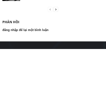
PHẢN HỒI
đăng nhập để lại một bình luận