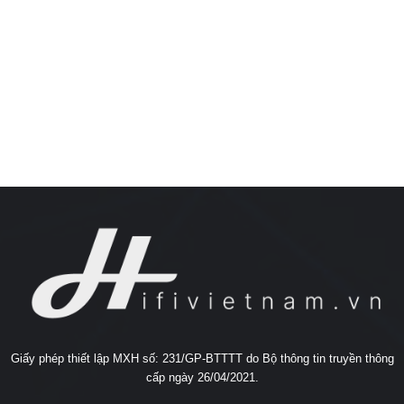
Giấy phép thiết lập MXH số: 231/GP-BTTTT do Bộ thông tin truyền thông
cấp ngày 26/04/2021.