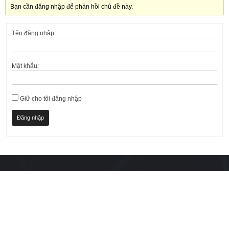
Bạn cần đăng nhập để phản hồi chủ đề này.
Tên đăng nhập:
Mật khẩu:
Giữ cho tôi đăng nhập
Đăng nhập