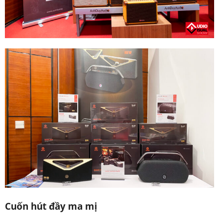
Cuốn hút đầy ma mị