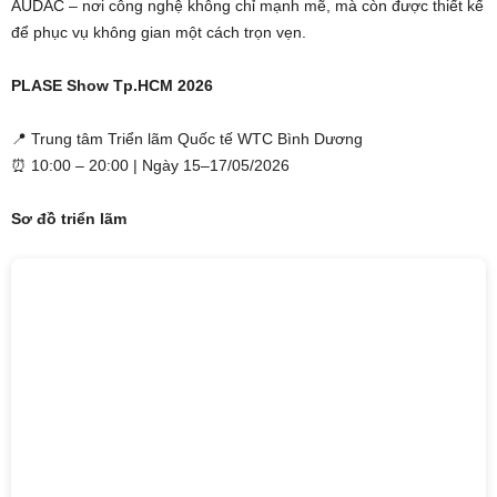
AUDAC – nơi công nghệ không chỉ mạnh mẽ, mà còn được thiết kế
để phục vụ không gian một cách trọn vẹn.
PLASE Show Tp.HCM 2026
📍 Trung tâm Triển lãm Quốc tế WTC Bình Dương
⏰ 10:00 – 20:00 | Ngày 15–17/05/2026
Sơ đồ triển lãm