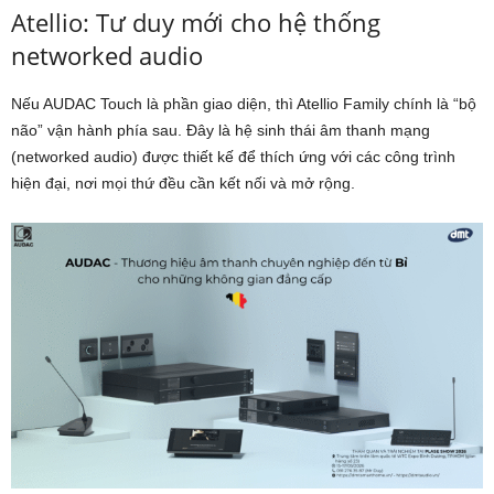
Atellio: Tư duy mới cho hệ thống
networked audio
Nếu AUDAC Touch là phần giao diện, thì
Atellio Family
chính là “bộ
não” vận hành phía sau. Đây là hệ sinh thái âm thanh mạng
(networked audio) được thiết kế để thích ứng với các công trình
hiện đại, nơi mọi thứ đều cần kết nối và mở rộng.