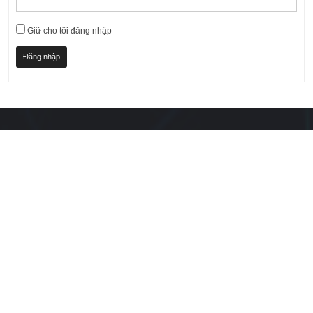
Giữ cho tôi đăng nhập
Đăng nhập