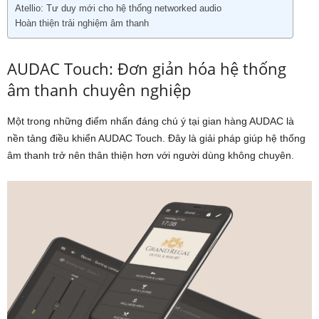
Atellio: Tư duy mới cho hệ thống networked audio
Hoàn thiện trải nghiệm âm thanh
AUDAC Touch: Đơn giản hóa hệ thống
âm thanh chuyên nghiệp
Một trong những điểm nhấn đáng chú ý tại gian hàng AUDAC là
nền tảng điều khiển
AUDAC Touch
. Đây là giải pháp giúp hệ thống
âm thanh trở nên thân thiện hơn với người dùng không chuyên.