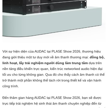
Với sự hiện diện của AUDAC tại PLASE Show 2026, thương hiệu
đang giới thiệu một tư duy mới về âm thanh thương mại:
đồng bộ,
linh hoạt, lấy trải nghiệm người dùng làm trung tâm
dựa trên
nền tảng điều khiển trực quan, kiến trúc networked audio hiện đại
tối ưu cho từng không gian. Qua đó cho thấy cách âm thanh có thể
trở thành một phần không thể tách rời trong thiết kế và vận hành
công trình.
Đến thăm gian hàng AUDAC tại PLASE Show 2026, bạn sẽ được
trực tiếp trải nghiệm hệ sinh thái âm thanh chuyên nghiệp đến từ