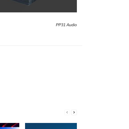
PP31 Audio