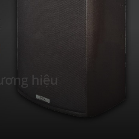
ương hiệu