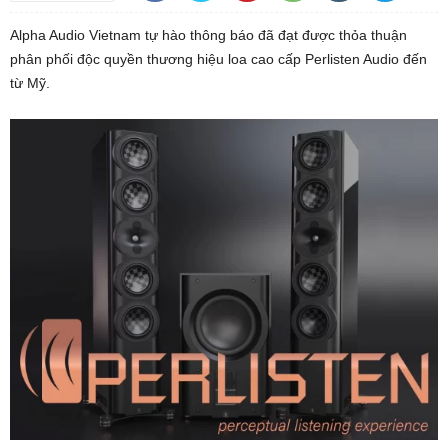
Alpha Audio Vietnam tự hào thông báo đã đạt được thỏa thuận
phân phối độc quyền thương hiệu loa cao cấp Perlisten Audio đến
từ Mỹ.