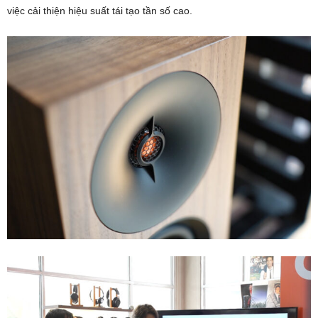
việc cải thiện hiệu suất tái tạo tần số cao.