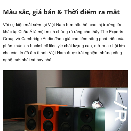
Màu sắc, giá bán & Thời điểm ra mắt
Với sự kiện mắt sớm tại Việt Nam hơn hầu hết các thị trường lớn
khác tại Châu Á là một minh chứng rõ ràng cho thấy The Experts
Group và Cambridge Audio đánh giá cao tiềm năng phát triển của
phân khúc loa bookshelf lifestyle chất lượng cao, mở ra cơ hội lớn
cho các tín đồ âm thanh Việt Nam được trải nghiệm những công
nghệ mới nhất và hay nhất.