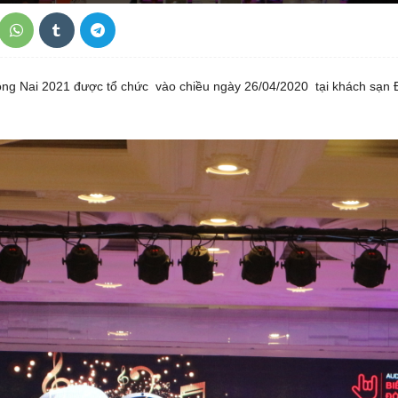
Đồng Nai 2021 được tổ chức vào chiều ngày 26/04/2020 tại khách sạn