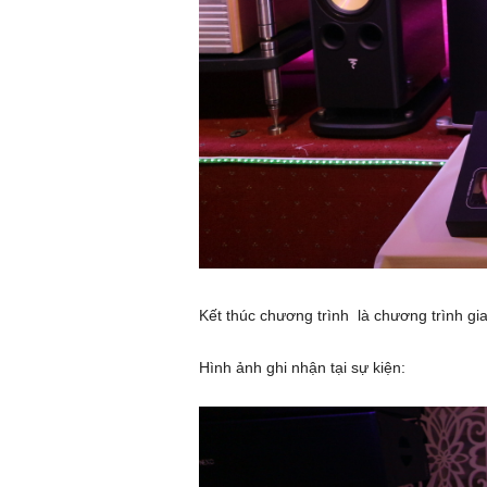
Kết thúc chương trình là chương trình g
Hình ảnh ghi nhận tại sự kiện: