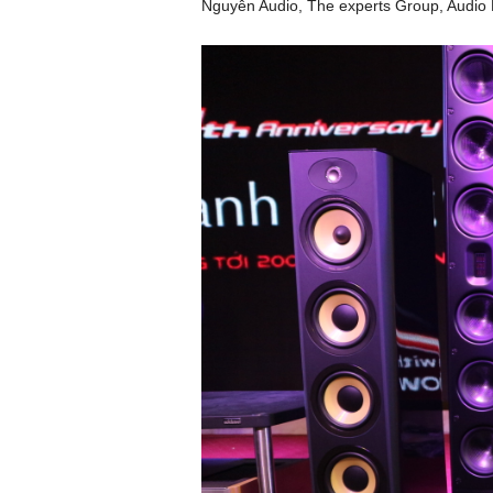
Nguyễn Audio, The experts Group, Audi