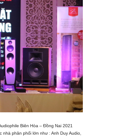
Audiophile Biên Hòa – Đồng Nai 2021
c nhà phân phối lớn như : Anh Duy Audio,