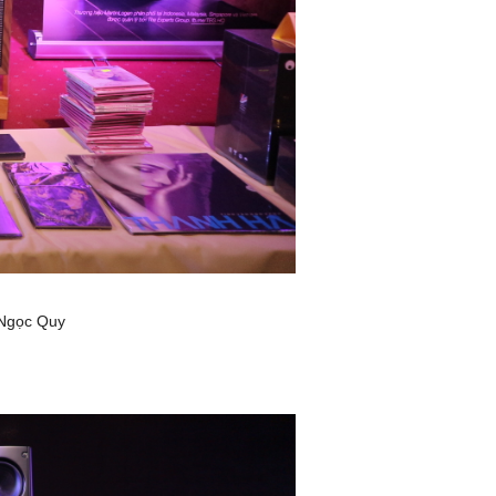
 Ngọc Quy