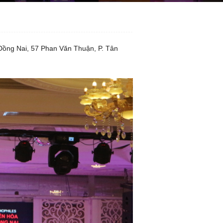
 Đồng Nai, 57 Phan Văn Thuận, P. Tân