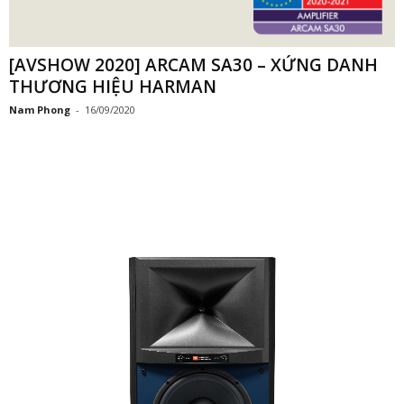
[AVSHOW 2020] ARCAM SA30 – XỨNG DANH
THƯƠNG HIỆU HARMAN
Nam Phong
-
16/09/2020