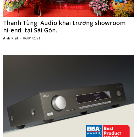
Thanh Tùng Audio khai trương showroom
hi-end tại Sài Gòn.
Anh Kiệt
-
06/01/2021