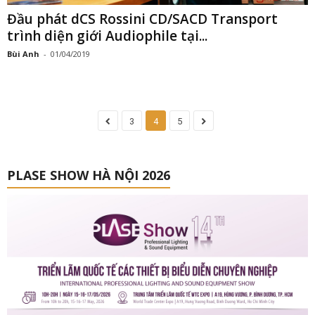
PLASE SHOW HÀ NỘI 2026