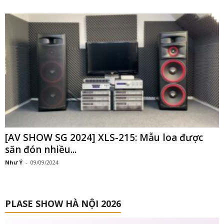
[AV SHOW SG 2024] XLS-215: Mẫu loa được
săn đón nhiều...
Như Ý
-
09/09/2024
PLASE SHOW HÀ NỘI 2026