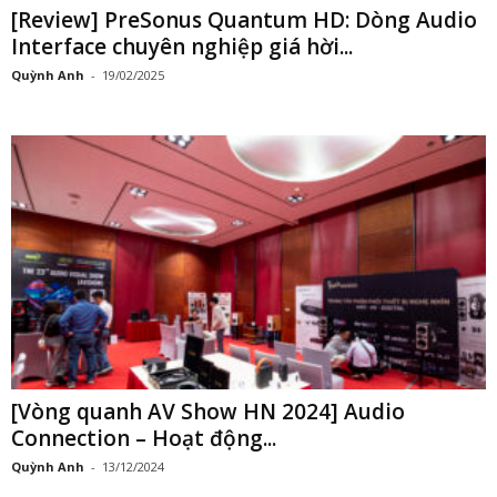
[Review] PreSonus Quantum HD: Dòng Audio
Interface chuyên nghiệp giá hời...
Quỳnh Anh
-
19/02/2025
[Vòng quanh AV Show HN 2024] Audio
Connection – Hoạt động...
Quỳnh Anh
-
13/12/2024