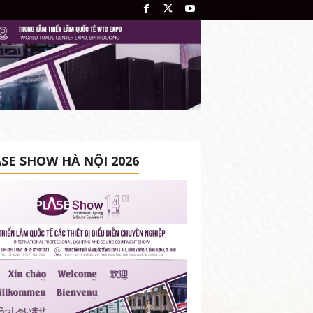
SE SHOW HÀ NỘI 2026