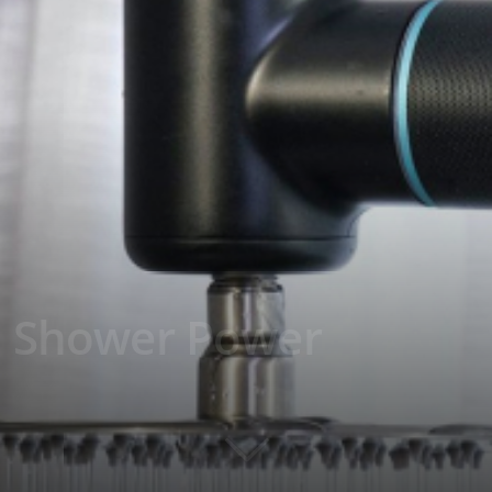
n Shower Power