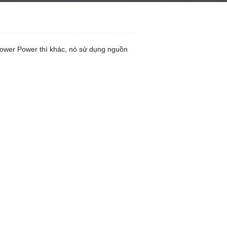
hower Power thì khác, nó sử dụng nguồn