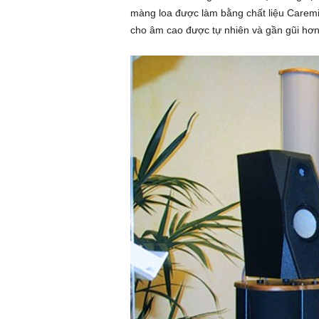
màng loa được làm bằng chất liệu Caremic 
cho âm cao được tự nhiên và gần gũi hơn