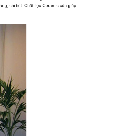
g, chi tiết. Chất liệu Ceramic còn giúp