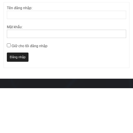
Tên đăng nhập:
Mật khẩu:
Giữ cho tôi đăng nhập
Đăng nhập