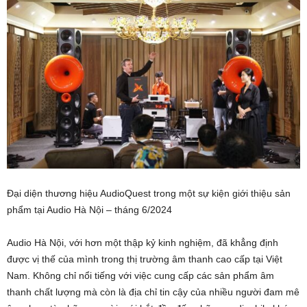
Đại diện thương hiệu AudioQuest trong một sự kiện giới thiệu sản
phẩm tại Audio Hà Nội – tháng 6/2024
Audio Hà Nội, với hơn một thập kỷ kinh nghiệm, đã khẳng định
được vị thế của mình trong thị trường âm thanh cao cấp tại Việt
Nam. Không chỉ nổi tiếng với việc cung cấp các sản phẩm âm
thanh chất lượng mà còn là địa chỉ tin cậy của nhiều người đam mê