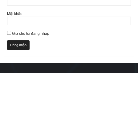
Mật khẩu:
Giữ cho tôi đăng nhập
Đăng nhập