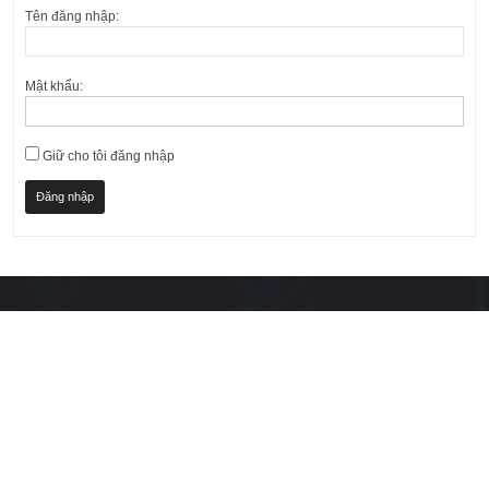
Tên đăng nhập:
Mật khẩu:
Giữ cho tôi đăng nhập
Đăng nhập