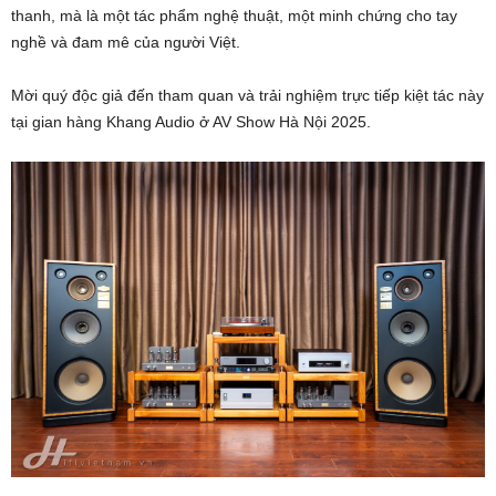
thanh, mà là một tác phẩm nghệ thuật, một minh chứng cho tay
nghề và đam mê của người Việt.
Mời quý độc giả đến tham quan và trải nghiệm trực tiếp kiệt tác này
tại gian hàng Khang Audio ở AV Show Hà Nội 2025.