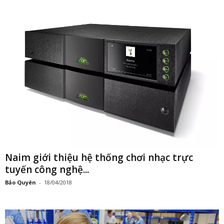
Naim giới thiệu hệ thống chơi nhạc trực
tuyến công nghệ...
Bảo Quyên
-
18/04/2018