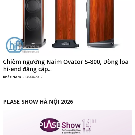
Chiêm ngưỡng Naim Ovator S-800, Dòng loa
hi-end đẳng cấp...
Khắc Nam
-
08/08/2017
PLASE SHOW HÀ NỘI 2026