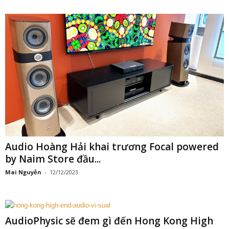
Audio Hoàng Hải khai trương Focal powered
by Naim Store đầu...
Mai Nguyễn
-
12/12/2023
AudioPhysic sẽ đem gì đến Hong Kong High