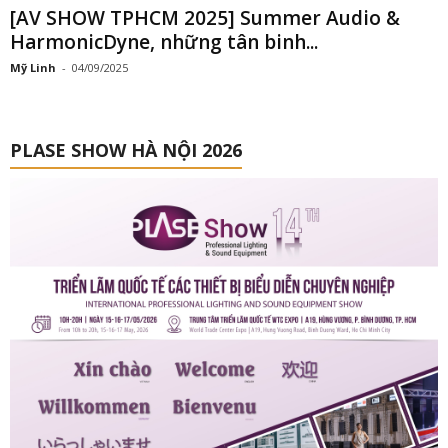
[AV SHOW TPHCM 2025] Summer Audio &
HarmonicDyne, những tân binh...
Mỹ Linh
-
04/09/2025
PLASE SHOW HÀ NỘI 2026