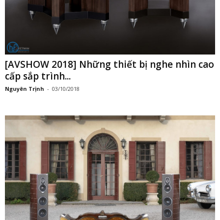
[AVSHOW 2018] Những thiết bị nghe nhìn cao
cấp sắp trình...
Nguyên Trịnh
-
03/10/2018