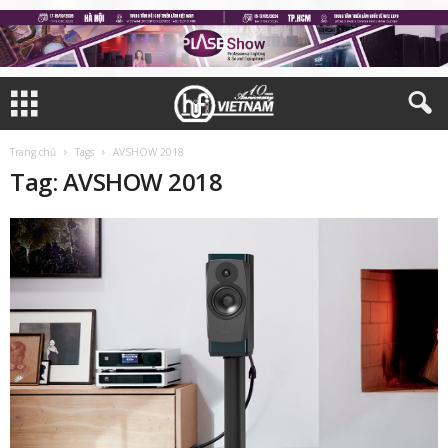
Trang chủ
Tags
AVSHOW 2018
Tag: AVSHOW 2018