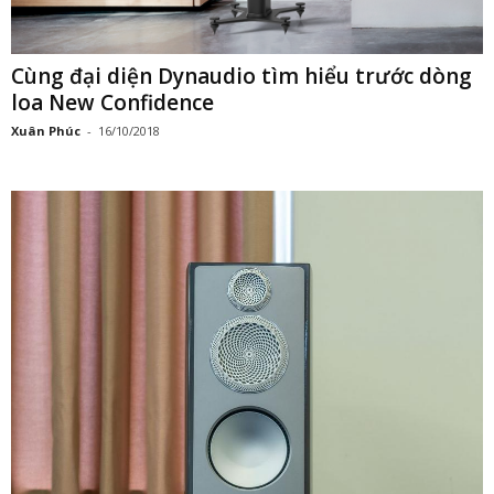
Cùng đại diện Dynaudio tìm hiểu trước dòng
loa New Confidence
Xuân Phúc
-
16/10/2018