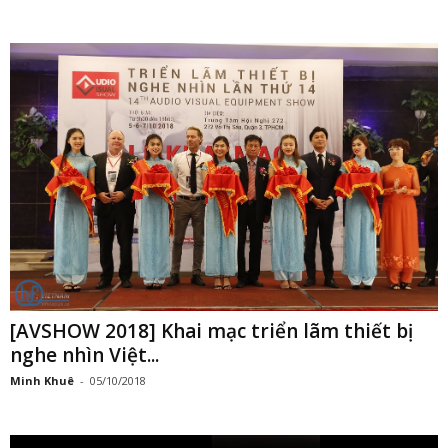
[AVSHOW 2018] Khai mạc triển lãm thiết bị
nghe nhìn Việt...
Minh Khuê
-
05/10/2018