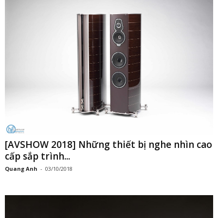
[AVSHOW 2018] Những thiết bị nghe nhìn cao
cấp sắp trình...
Quang Anh
-
03/10/2018