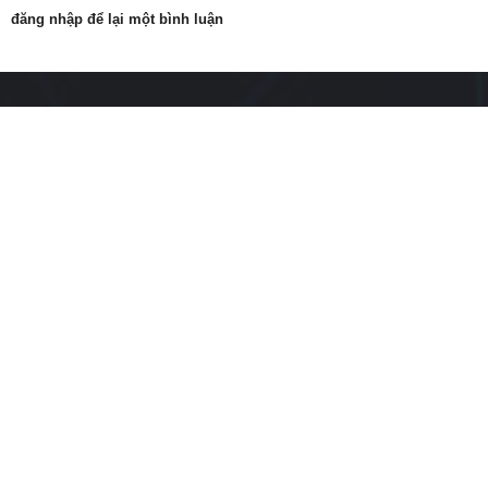
đăng nhập để lại một bình luận