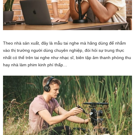
Theo nhà sản xuất, đây là mẫu tai nghe mà hãng dùng để nhắm
vào thị trường người dùng chuyên nghiệp, đòi hỏi sự trung thực
nhất có thể trên tai nghe như nhạc sĩ, biên tập âm thanh phòng thu
hay nhà làm phim kinh phí thấp…