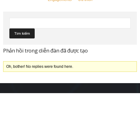
Phản hồi trong diễn đàn đã được tạo
Oh, bother! No replies were found here.