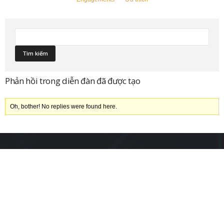
Phản hồi trong diễn đàn đã được tạo
Oh, bother! No replies were found here.