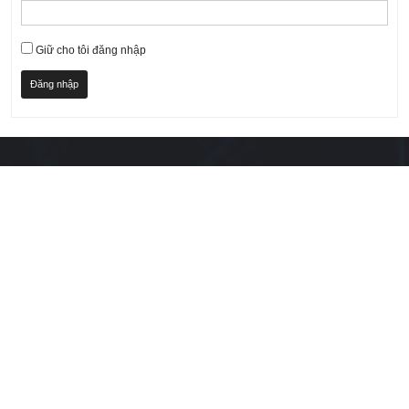
Giữ cho tôi đăng nhập
Đăng nhập