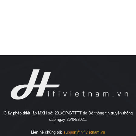
Giấy phép thiết lập MXH số: 231/GP-BTTTT do Bộ thông tin truyền thông
cấp ngày 26/04/2021.
Liên hệ chúng tôi:
support@hifivietnam.vn