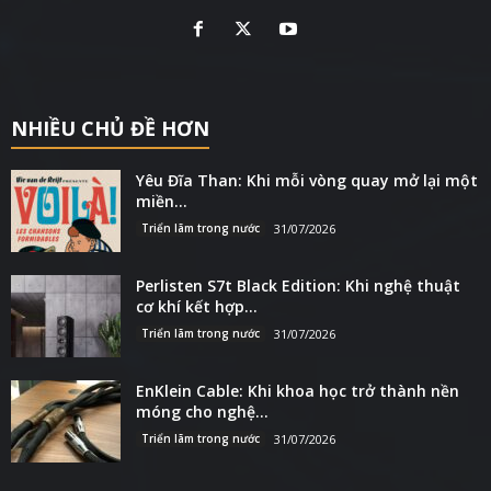
NHIỀU CHỦ ĐỀ HƠN
Yêu Đĩa Than: Khi mỗi vòng quay mở lại một
miền...
Triển lãm trong nước
31/07/2026
Perlisten S7t Black Edition: Khi nghệ thuật
cơ khí kết hợp...
Triển lãm trong nước
31/07/2026
EnKlein Cable: Khi khoa học trở thành nền
móng cho nghệ...
Triển lãm trong nước
31/07/2026