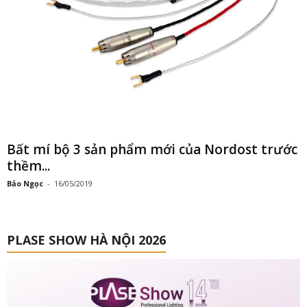
Bất mí bộ 3 sản phẩm mới của Nordost trước
thềm...
Bảo Ngọc
-
16/05/2019
PLASE SHOW HÀ NỘI 2026