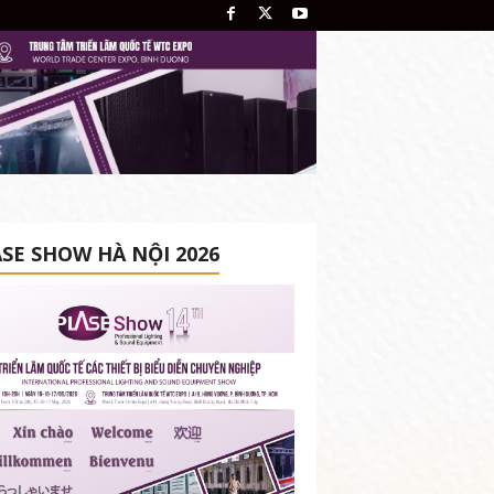
SE SHOW HÀ NỘI 2026