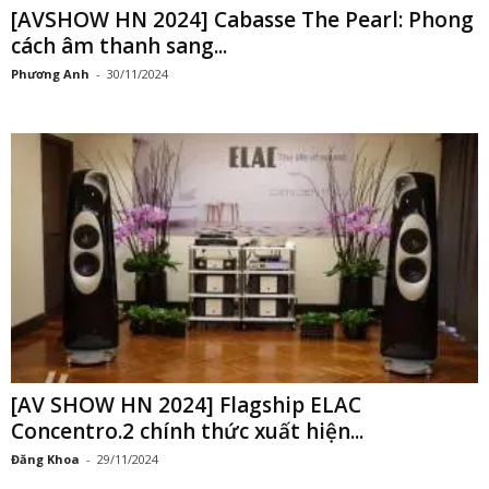
[AVSHOW HN 2024] Cabasse The Pearl: Phong
cách âm thanh sang...
Phương Anh
-
30/11/2024
[AV SHOW HN 2024] Flagship ELAC
Concentro.2 chính thức xuất hiện...
Đăng Khoa
-
29/11/2024