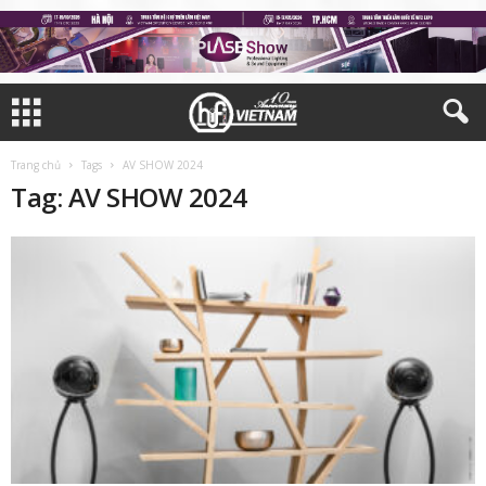
Trang chủ
Tags
AV SHOW 2024
Tag: AV SHOW 2024