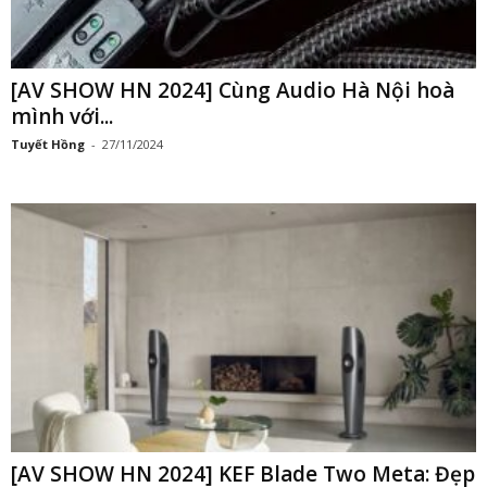
[AV SHOW HN 2024] Cùng Audio Hà Nội hoà
mình với...
Tuyết Hồng
-
27/11/2024
[AV SHOW HN 2024] KEF Blade Two Meta: Đẹp