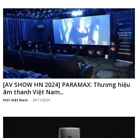
[AV SHOW HN 2024] PARAMAX: Thương hiệu
âm thanh Việt Nam...
HiFi Việt Nam
-
29/11/2024