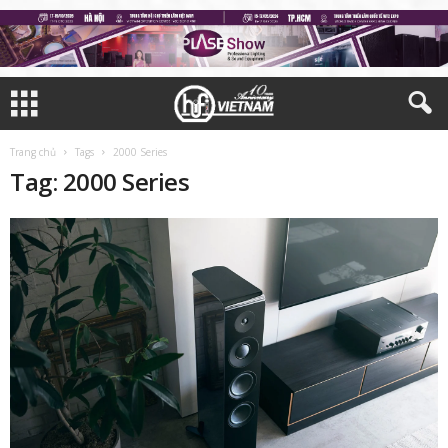
Trang chủ
Tags
2000 Series
Tag: 2000 Series