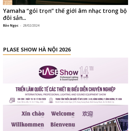
Yamaha “gói trọn” thế giới âm nhạc trong bộ
đôi sản...
Bảo Ngọc
-
28/02/2024
PLASE SHOW HÀ NỘI 2026